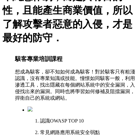
性，且能產生商業價值，所以
了解攻擊者惡意的入侵，才是
最好的防守．
駭客專業培訓課程
想成為駭客，卻不知如何成為駭客！對於駭客只有粗淺
認識，沒有專業知識或技能。憧憬如同駭客一般，利用
滲透工具，找出隱藏在每個網站系統中的安全漏洞，入
侵找出來的漏洞。同時也將學習如何修補及阻擋漏洞，
捍衛自己的系統或網站。
認識OWASP TOP 10
常見網路應用系統安全弱點