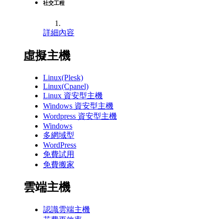
社交工程
詳細內容
虛擬主機
Linux(Plesk)
Linux(Cpanel)
Linux 資安型主機
Windows 資安型主機
Wordpress 資安型主機
Windows
多網域型
WordPress
免費試用
免費搬家
雲端主機
認識雲端主機