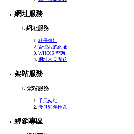
網址服務
網址服務
註冊網址
管理我的網址
WHOIS 查詢
網址常見問題
架站服務
架站服務
千元架站
優良夥伴推薦
經銷專區