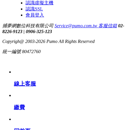
認識虛擬主機
認識SSL
會員登入
捕夢網數位科技有限公司
Service@pumo.com.tw 客服信箱
02-
8226-9123 | 0906-325-123
Copyrigh@ 2003-2026 Pumo All Rights Reserved
統一編號 80472760
線上客服
繳費