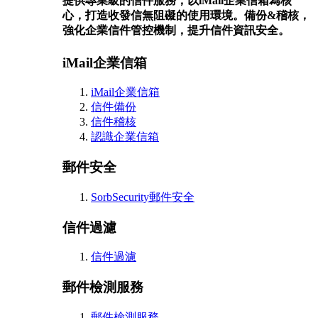
提供專業級的信件服務，以iMail企業信箱為核
心，打造收發信無阻礙的使用環境。備份&稽核，
強化企業信件管控機制，提升信件資訊安全。
iMail企業信箱
iMail企業信箱
信件備份
信件稽核
認識企業信箱
郵件安全
SorbSecurity郵件安全
信件過濾
信件過濾
郵件檢測服務
郵件檢測服務