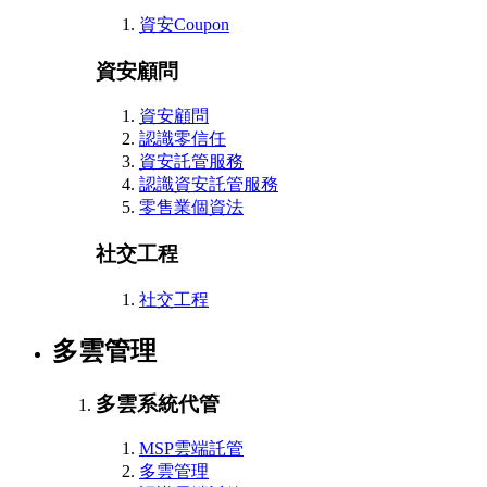
資安Coupon
資安顧問
資安顧問
認識零信任
資安託管服務
認識資安託管服務
零售業個資法
社交工程
社交工程
多雲管理
多雲系統代管
MSP雲端託管
多雲管理