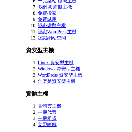
千元架站 虛擬主機
多網域 虛擬主機
免費搬家
免費試用
認識虛擬主機
認識WordPress主機
認識網站空間
資安型主機
Linux 資安型主機
Windows 資安型主機
WordPress 資安型主機
什麼是資安型主機
實體主機
實體雲主機
主機代管
主機租賃
立即瞭解