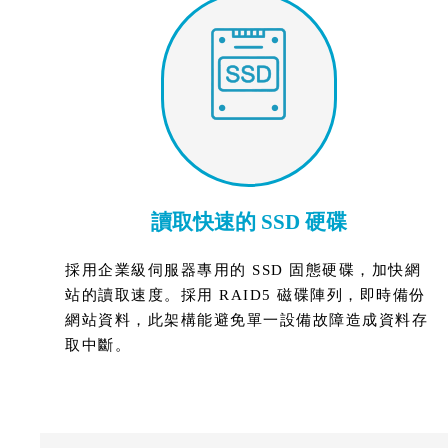
讀取快速的 SSD 硬碟
採用企業級伺服器專用的 SSD 固態硬碟，加快網
站的讀取速度。採用 RAID5 磁碟陣列，即時備份
網站資料，此架構能避免單一設備故障造成資料存
取中斷。