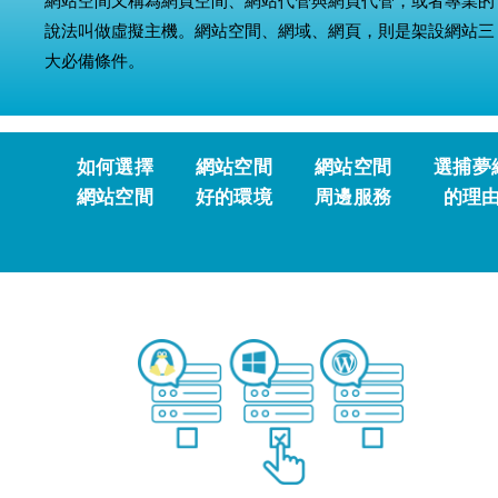
網站空間又稱為網頁空間、網站代管與網頁代管，或者專業的
說法叫做虛擬主機。網站空間、網域、網頁，則是架設網站三
大必備條件。
如何選擇
網站空間
網站空間
選捕夢
網站空間
好的環境
周邊服務
的理