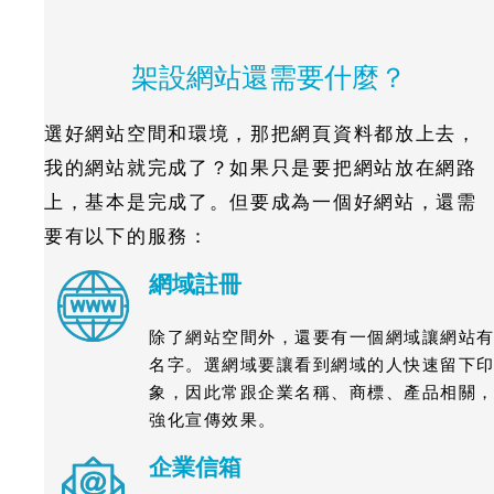
架設網站還需要什麼？
選好網站空間和環境，那把網頁資料都放上去，
我的網站就完成了？如果只是要把網站放在網路
上，基本是完成了。但要成為一個好網站，還需
要有以下的服務：
網域註冊
除了網站空間外，還要有一個網域讓網站
名字。選網域要讓看到網域的人快速留下
象，因此常跟企業名稱、商標、產品相關
強化宣傳效果。
企業信箱