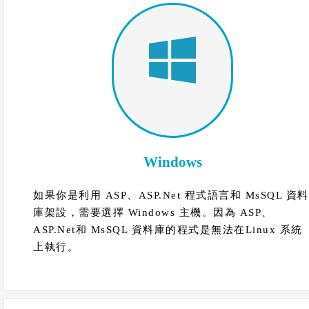
Windows
如果你是利用 ASP、ASP.Net 程式語言和 MsSQL 資料
庫架設，需要選擇 Windows 主機。因為 ASP、
ASP.Net和 MsSQL 資料庫的程式是無法在Linux 系統
上執行。