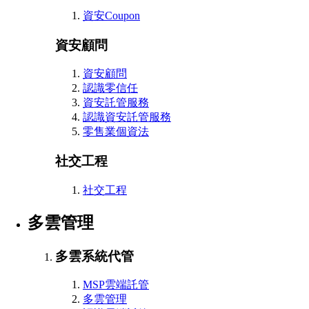
資安Coupon
資安顧問
資安顧問
認識零信任
資安託管服務
認識資安託管服務
零售業個資法
社交工程
社交工程
多雲管理
多雲系統代管
MSP雲端託管
多雲管理