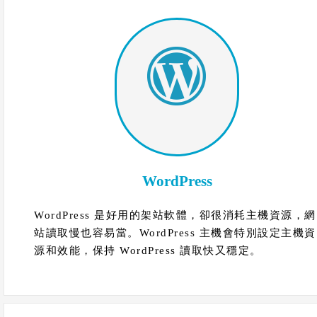
WordPress
WordPress 是好用的架站軟體，卻很消耗主機資源，網
站讀取慢也容易當。WordPress 主機會特別設定主機資
源和效能，保持 WordPress 讀取快又穩定。