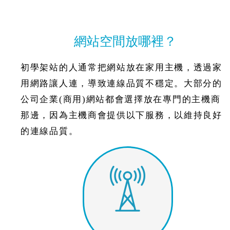
網站空間放哪裡？
初學架站的人通常把網站放在家用主機，透過家
用網路讓人連，導致連線品質不穩定。大部分的
公司企業(商用)網站都會選擇放在專門的主機商
那邊，因為主機商會提供以下服務，以維持良好
的連線品質。