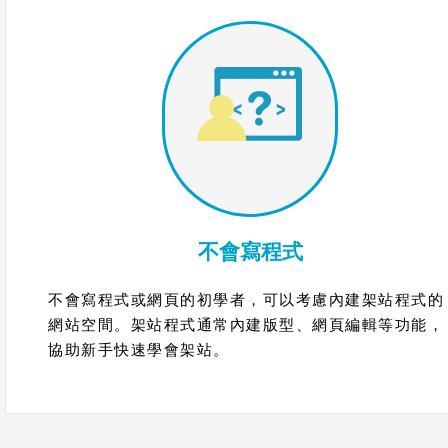
不會寫程式
不會寫程式或網頁的初學者，可以考慮內建架站程式的
網站空間。架站程式通常內建版型、網頁編輯等功能，
協助新手快速學會架站。