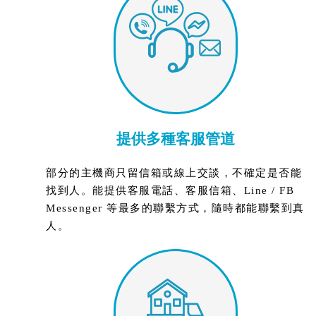
提供多種客服管道
部分的主機商只留信箱或線上交談，不確定是否能
找到人。能提供客服電話、客服信箱、Line / FB
Messenger 等最多的聯繫方式，隨時都能聯繫到真
人。