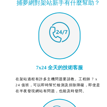
捕夢網對架站新手有什麼幫助？
7x24 全天的技術客服
在架站過程有許多主機問題要請教。工程師 7 x
24 值班，可以即時幫忙檢測及排除障礙，即使是
在半夜發現網站有問題，也能及時發問。