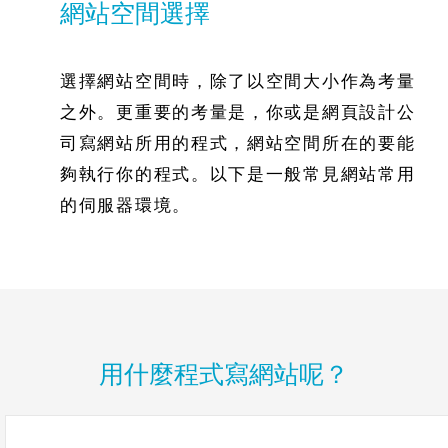
網站空間選擇
選擇網站空間時，除了以空間大小作為考量
之外。更重要的考量是，你或是網頁設計公
司寫網站所用的程式，網站空間所在的要能
夠執行你的程式。以下是一般常見網站常用
的伺服器環境。
用什麼程式寫網站呢？