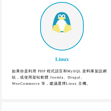
Linux
如果你是利用 PHP 程式語言和MySQL 資料庫架設網
站，或使用架站軟體 Joomla、Drupal、
WooCommerce 等，建議選擇Linux 主機。