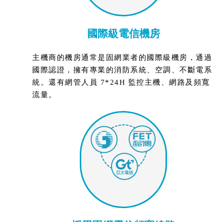
國際級電信機房
主機商的機房通常是固網業者的國際級機房，通過
國際認證，擁有專業的消防系統、空調、不斷電系
統。還有網管人員 7*24H 監控主機、網路及頻寬
流量。