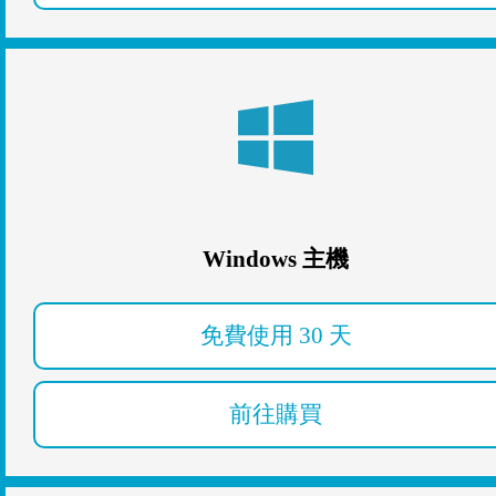
Windows 主機
免費使用 30 天
前往購買