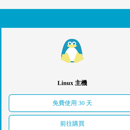
Linux 主機
免費使用 30 天
前往購買