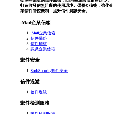
提供專業級的信件服務，以iMail企業信箱為核心，
打造收發信無阻礙的使用環境。備份&稽核，強化企
業信件管控機制，提升信件資訊安全。
iMail企業信箱
iMail企業信箱
信件備份
信件稽核
認識企業信箱
郵件安全
SorbSecurity郵件安全
信件過濾
信件過濾
郵件檢測服務
郵件檢測服務