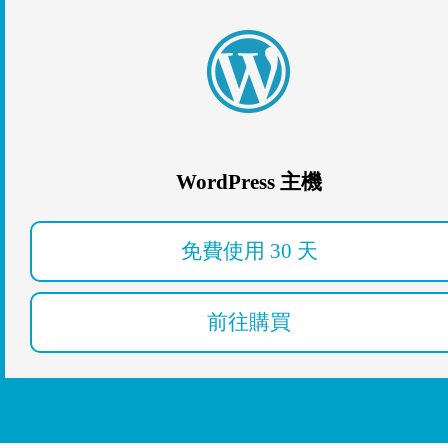
WordPress 主機
免費使用 30 天
前往購買