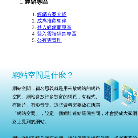
經銷專區
經銷方案介紹
成為推薦夥伴
登入經銷商專區
登入雲端經銷專區
公有雲管理
網站空間是什麼？
網站空間，顧名思義就是用來放網站的網路
空間。網站會放許多豐富的網頁，有程式、
有圖片、有影音等。這些資料需要放在所謂
「網站空間」，設定一個網址連結這個空間，才會變成大家網
路上見到的網站。