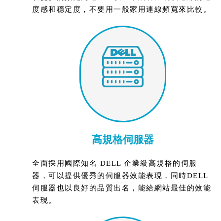
度感和穩定度，不要用一般家用連線頻寬來比較。
高規格伺服器
全面採用國際知名 DELL 企業級高規格的伺服
器，可以提供優秀的伺服器效能表現，同時DELL
伺服器也以良好的品質出名，能給網站最佳的效能
表現。