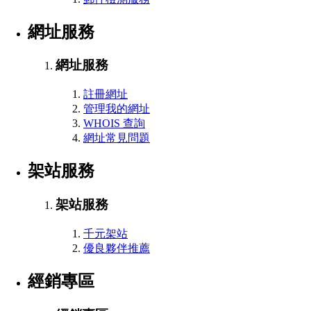
網址服務
網址服務
註冊網址
管理我的網址
WHOIS 查詢
網址常見問題
架站服務
架站服務
千元架站
優良夥伴推薦
經銷專區