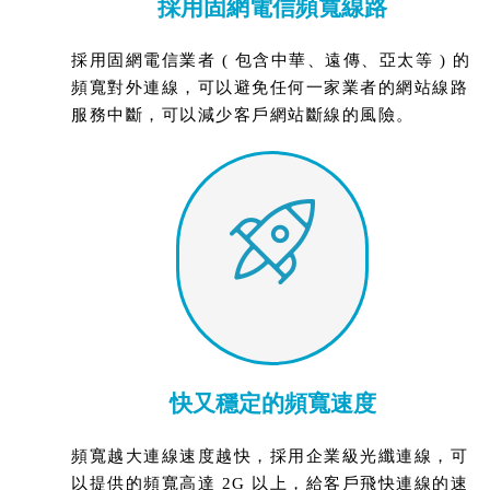
採用固網電信頻寬線路
採用固網電信業者 ( 包含中華、遠傳、亞太等 ) 的
頻寬對外連線，可以避免任何一家業者的網站線路
服務中斷，可以減少客戶網站斷線的風險。
快又穩定的頻寬速度
頻寬越大連線速度越快，採用企業級光纖連線，可
以提供的頻寬高達 2G 以上，給客戶飛快連線的速