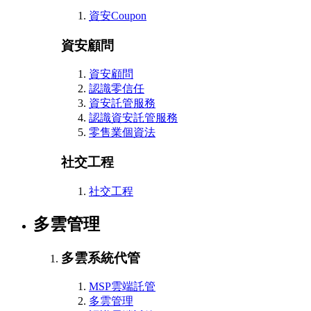
資安Coupon
資安顧問
資安顧問
認識零信任
資安託管服務
認識資安託管服務
零售業個資法
社交工程
社交工程
多雲管理
多雲系統代管
MSP雲端託管
多雲管理