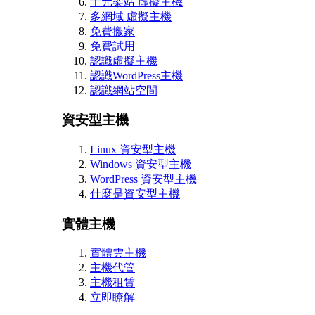
千元架站 虛擬主機
多網域 虛擬主機
免費搬家
免費試用
認識虛擬主機
認識WordPress主機
認識網站空間
資安型主機
Linux 資安型主機
Windows 資安型主機
WordPress 資安型主機
什麼是資安型主機
實體主機
實體雲主機
主機代管
主機租賃
立即瞭解