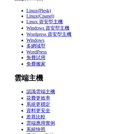
Linux(Plesk)
Linux(Cpanel)
Linux 資安型主機
Windows 資安型主機
Wordpress 資安型主機
Windows
多網域型
WordPress
免費試用
免費搬家
雲端主機
認識雲端主機
花費更效率
系統更穩定
資料更安全
差異比較
雲端應用實例
系統快照