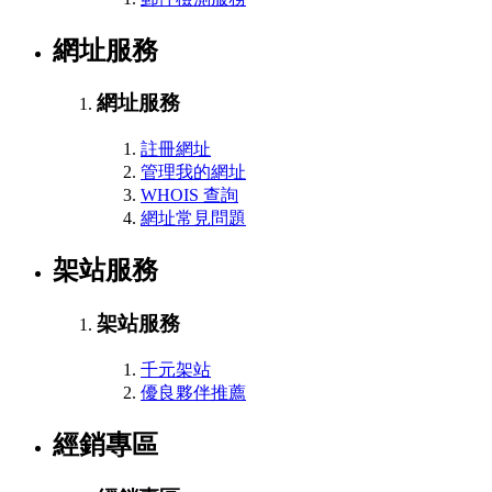
網址服務
網址服務
註冊網址
管理我的網址
WHOIS 查詢
網址常見問題
架站服務
架站服務
千元架站
優良夥伴推薦
經銷專區