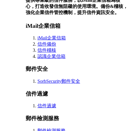
提供專業級的信件服務，以iMail企業信箱為核
心，打造收發信無阻礙的使用環境。備份&稽核，
強化企業信件管控機制，提升信件資訊安全。
iMail企業信箱
iMail企業信箱
信件備份
信件稽核
認識企業信箱
郵件安全
SorbSecurity郵件安全
信件過濾
信件過濾
郵件檢測服務
郵件檢測服務