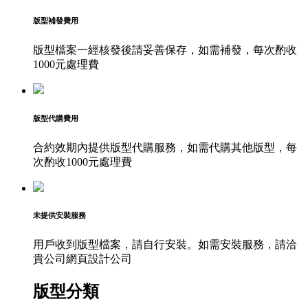
版型補發費用
版型檔案一經核發後請妥善保存，如需補發，每次酌收
1000元處理費
版型代購費用
合約效期內提供版型代購服務，如需代購其他版型，每
次酌收1000元處理費
未提供安裝服務
用戶收到版型檔案，請自行安裝。如需安裝服務，請洽
貴公司網頁設計公司
版型分類