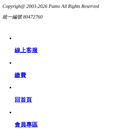
Copyrigh@ 2003-2026 Pumo All Rights Reserved
統一編號 80472760
線上客服
繳費
回首頁
會員專區