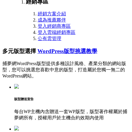
經銷專區
經銷方案介紹
成為推薦夥伴
登入經銷商專區
登入雲端經銷專區
公有雲管理
多元版型選擇
WordPress版型挑選教學
捕夢網WordPress版型提供多種設計風格、產業分類的網站版
型，您可以挑選您喜歡中意的版型，打造屬於您獨一無二的
WordPress網站。
版型贈送宣告
每台WP主機內含贈送一套WP版型，版型著作權屬於捕
夢網所有，授權用戶於主機合約效期內使用