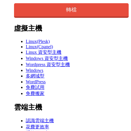
轉檔
虛擬主機
Linux(Plesk)
Linux(Cpanel)
Linux 資安型主機
Windows 資安型主機
Wordpress 資安型主機
Windows
多網域型
WordPress
免費試用
免費搬家
雲端主機
認識雲端主機
花費更效率