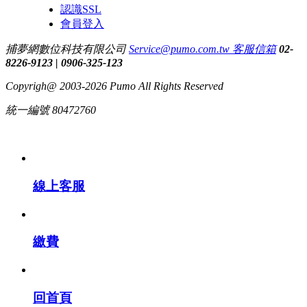
認識SSL
會員登入
捕夢網數位科技有限公司
Service@pumo.com.tw 客服信箱
02-
8226-9123 | 0906-325-123
Copyrigh@ 2003-2026 Pumo All Rights Reserved
統一編號 80472760
線上客服
繳費
回首頁