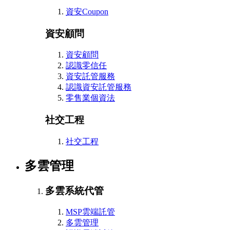
資安Coupon
資安顧問
資安顧問
認識零信任
資安託管服務
認識資安託管服務
零售業個資法
社交工程
社交工程
多雲管理
多雲系統代管
MSP雲端託管
多雲管理