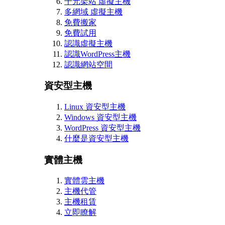
千元架站 虛擬主機
多網域 虛擬主機
免費搬家
免費試用
認識虛擬主機
認識WordPress主機
認識網站空間
資安型主機
Linux 資安型主機
Windows 資安型主機
WordPress 資安型主機
什麼是資安型主機
實體主機
實體雲主機
主機代管
主機租賃
立即瞭解