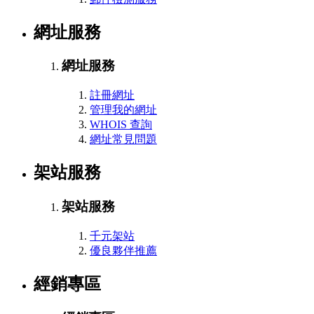
網址服務
網址服務
註冊網址
管理我的網址
WHOIS 查詢
網址常見問題
架站服務
架站服務
千元架站
優良夥伴推薦
經銷專區