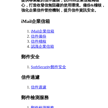
提供專業級的信件服務，以iMail企業信箱為核
心，打造收發信無阻礙的使用環境。備份&稽核，
強化企業信件管控機制，提升信件資訊安全。
iMail企業信箱
iMail企業信箱
信件備份
信件稽核
認識企業信箱
郵件安全
SorbSecurity郵件安全
信件過濾
信件過濾
郵件檢測服務
郵件檢測服務